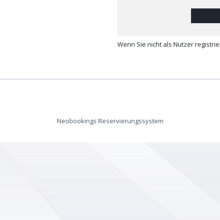
Wenn Sie nicht als Nutzer registrie
Neobookings Reservierungssystem