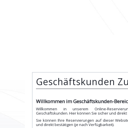
Geschäftskunden Z
Willkommen im Geschäftskunden-Berei
Willkommen in unserem Online-Reservierung
Geschäftskunden. Hier können Sie sicher und direkt
Sie können Ihre Reservierungen auf dieser Websi
und direkt bestätigen (je nach Verfügbarkeit).