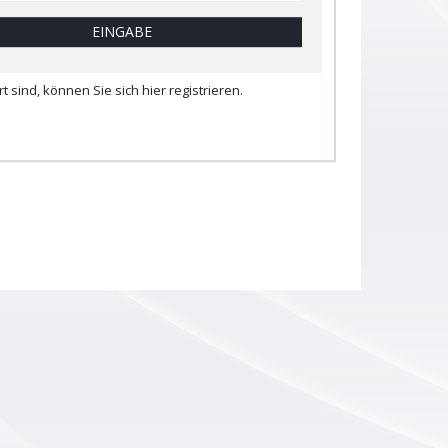
EINGABE
rt sind,
können Sie sich hier registrieren.