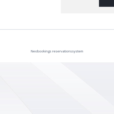
Neobookings reservationssystem