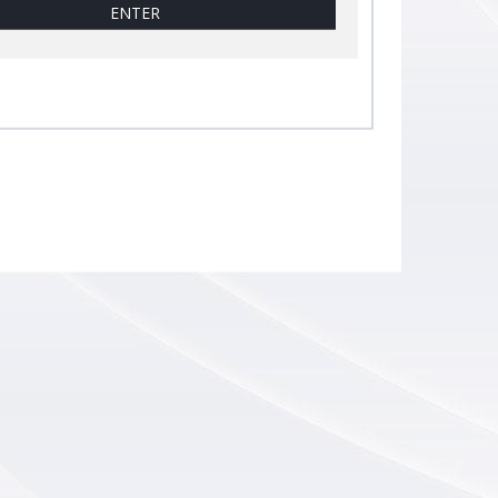
ENTER