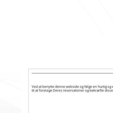
Ved at benytte denne webside og følge en hurtig og 
til at foretage Deres reservationer og bekræfte disse