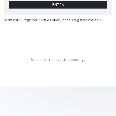
ENTRA
Si no esteu registrat com a usuari,
podeu registrar-vos aquí
Sistema de reserves Neobookings